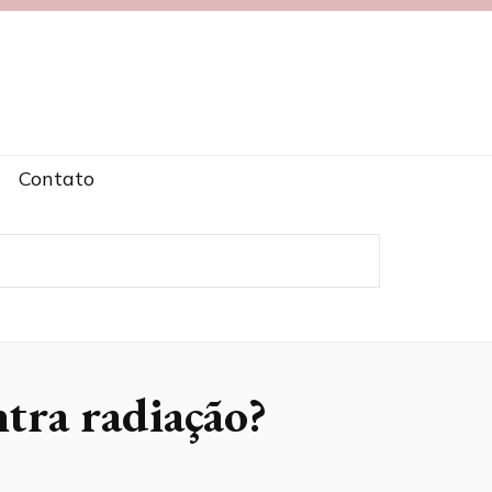
Contato
tra radiação?