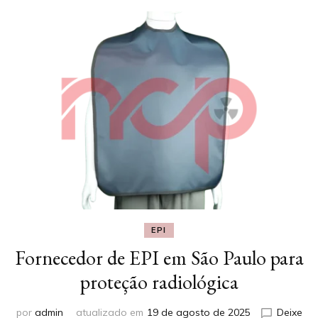
EPI
Fornecedor de EPI em São Paulo para
proteção radiológica
por
admin
atualizado em
19 de agosto de 2025
Deixe