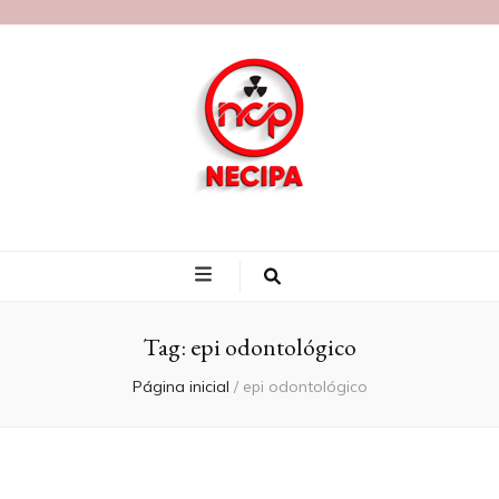
Blog Necipa
Tag:
epi odontológico
Página inicial
/
epi odontológico