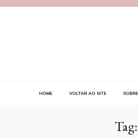
Blog Necipa
HOME
VOLTAR AO SITE
SOBRE
Tag