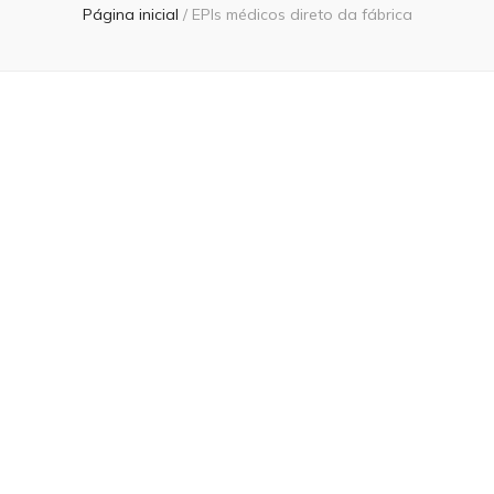
Página inicial
/
EPIs médicos direto da fábrica