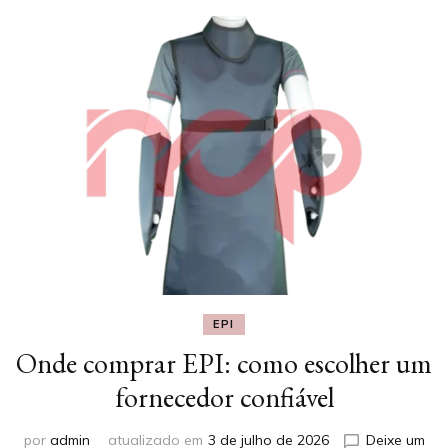
EPI
Onde comprar EPI: como escolher um
fornecedor confiável
por
admin
atualizado em
3 de julho de 2026
Deixe um