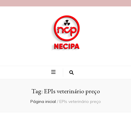
Blog Necipa
Tag:
EPIs veterinário preço
Página inicial
/
EPIs veterinário preço