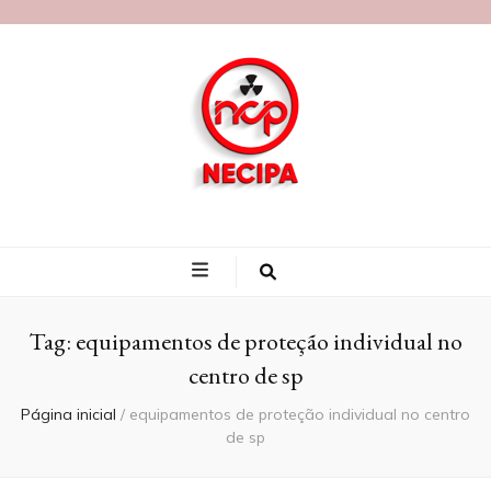
Blog Necipa
Tag:
equipamentos de proteção individual no
centro de sp
Página inicial
/
equipamentos de proteção individual no centro
de sp