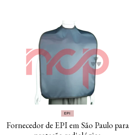
EPI
Fornecedor de EPI em São Paulo para