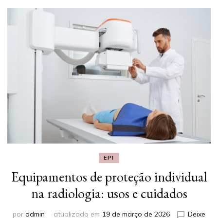
EPI
Equipamentos de proteção individual
na radiologia: usos e cuidados
por
admin
atualizado em
19 de março de 2026
Deixe