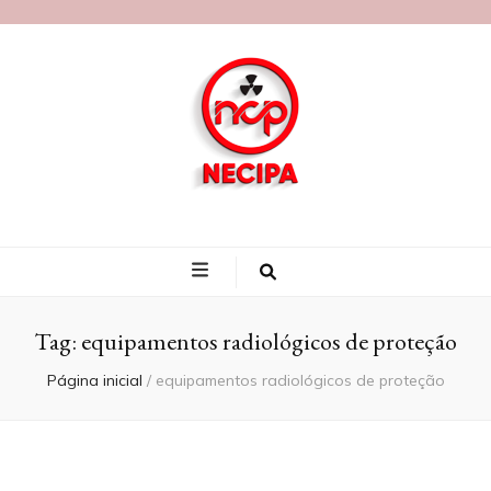
Blog Necipa
Tag:
equipamentos radiológicos de proteção
Página inicial
/
equipamentos radiológicos de proteção