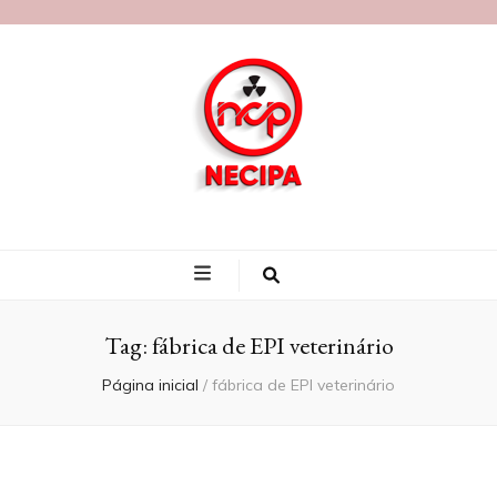
Blog Necipa
Tag:
fábrica de EPI veterinário
Página inicial
/
fábrica de EPI veterinário