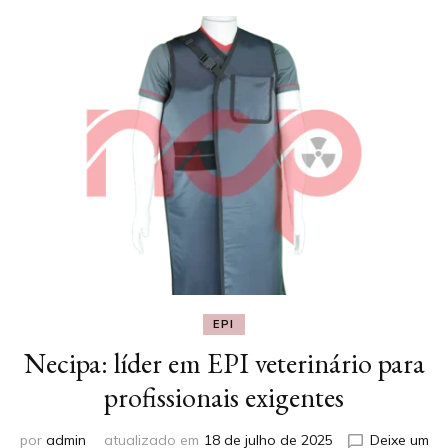
EPI
Necipa: líder em EPI veterinário para
profissionais exigentes
por
admin
atualizado em
18 de julho de 2025
Deixe um