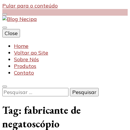
Pular para o conteúdo
Close
Blog Necipa
Home
Voltar ao Site
Sobre Nós
Produtos
Contato
Pesquisar
por:
Tag:
fabricante de
negatoscópio