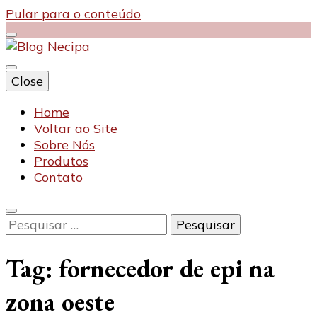
Pular para o conteúdo
Close
Blog Necipa
Home
Voltar ao Site
Sobre Nós
Produtos
Contato
Pesquisar
por:
Tag:
fornecedor de epi na
zona oeste