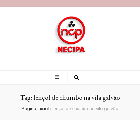
Blog Necipa
Tag:
lençol de chumbo na vila galvão
Página inicial
/
lençol de chumbo na vila galvão