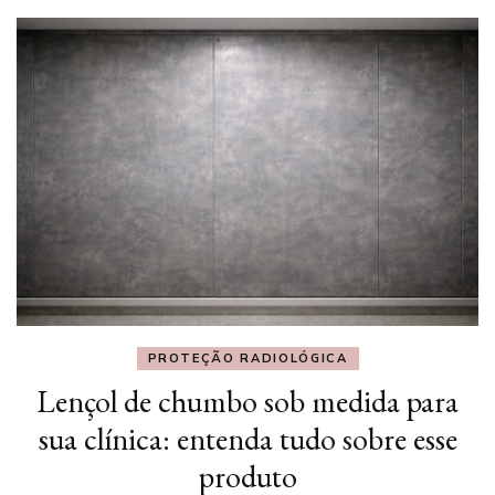
PROTEÇÃO RADIOLÓGICA
Lençol de chumbo sob medida para
sua clínica: entenda tudo sobre esse
produto