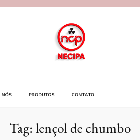
 NÓS
PRODUTOS
CONTATO
Tag:
lençol de chumbo