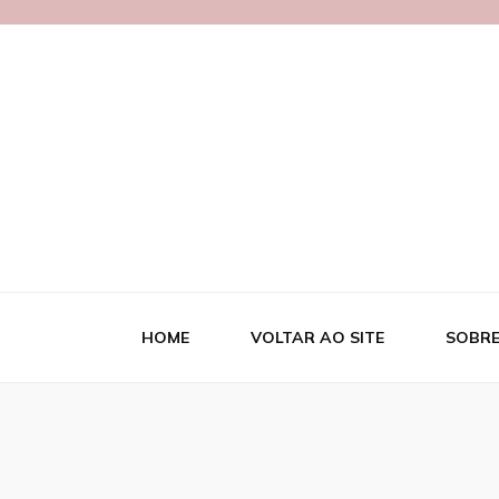
Blog Necipa
HOME
VOLTAR AO SITE
SOBRE