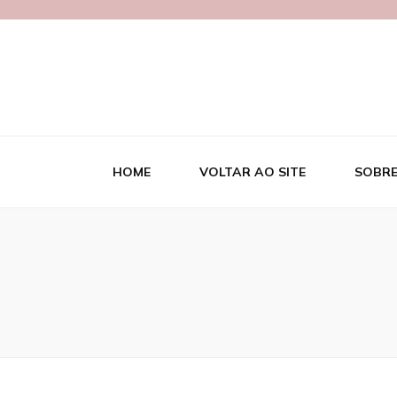
Blog Necipa
HOME
VOLTAR AO SITE
SOBRE