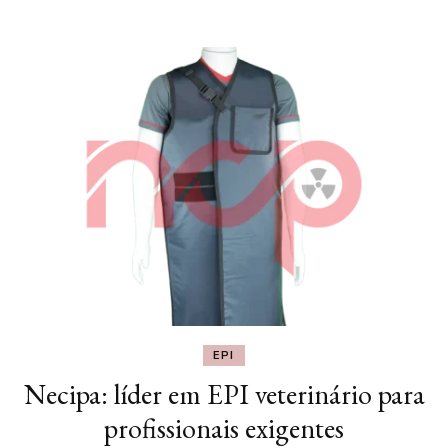
EPI
Necipa: líder em EPI veterinário para
profissionais exigentes