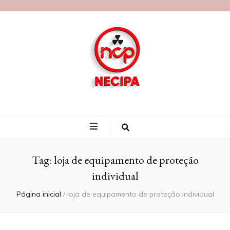
Blog Necipa
Tag:
loja de equipamento de proteção
individual
Página inicial
/
loja de equipamento de proteção individual