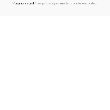
Página inicial
/
negatoscópio médico onde encontrar