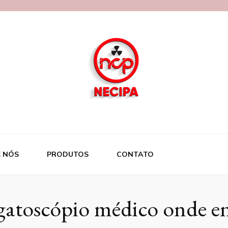
 NÓS
PRODUTOS
CONTATO
gatoscópio médico onde e