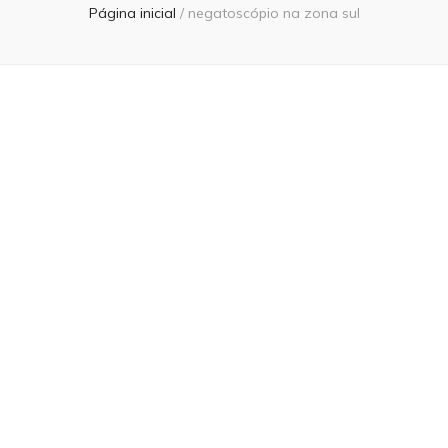
Página inicial
/
negatoscópio na zona sul