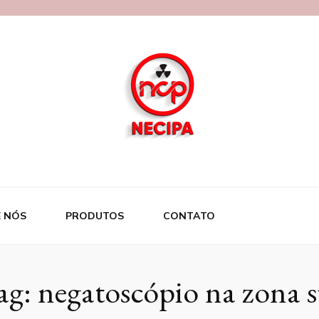
 NÓS
PRODUTOS
CONTATO
ag:
negatoscópio na zona s