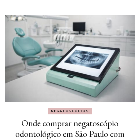
NEGATOSCÓPIOS
Onde comprar negatoscópio
odontológico em São Paulo com