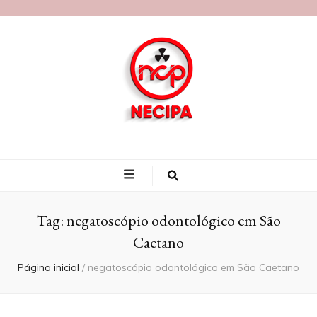
Blog Necipa
Tag:
negatoscópio odontológico em São
Caetano
Página inicial
/
negatoscópio odontológico em São Caetano