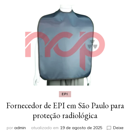
EPI
Fornecedor de EPI em São Paulo para
proteção radiológica
por
admin
atualizado em
19 de agosto de 2025
Deixe