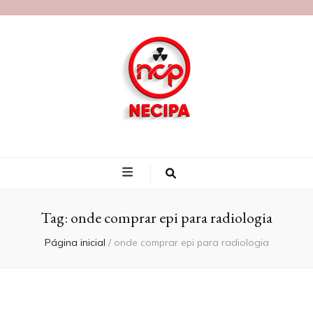
Blog Necipa
Tag:
onde comprar epi para radiologia
Página inicial
/
onde comprar epi para radiologia