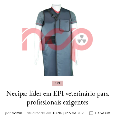
EPI
Necipa: líder em EPI veterinário para
profissionais exigentes
por
admin
atualizado em
18 de julho de 2025
Deixe um