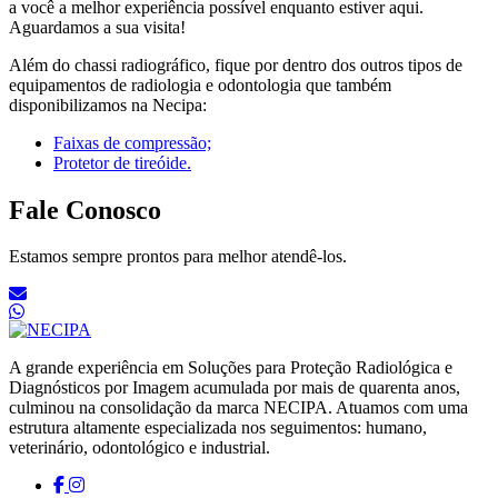
a você a melhor experiência possível enquanto estiver aqui.
Aguardamos a sua visita!
Além do chassi radiográfico, fique por dentro dos outros tipos de
equipamentos de radiologia e odontologia que também
disponibilizamos na Necipa:
Faixas de compressão;
Protetor de tireóide.
Fale Conosco
Estamos sempre prontos para melhor atendê-los.
A grande experiência em Soluções para Proteção Radiológica e
Diagnósticos por Imagem acumulada por mais de quarenta anos,
culminou na consolidação da marca NECIPA. Atuamos com uma
estrutura altamente especializada nos seguimentos: humano,
veterinário, odontológico e industrial.